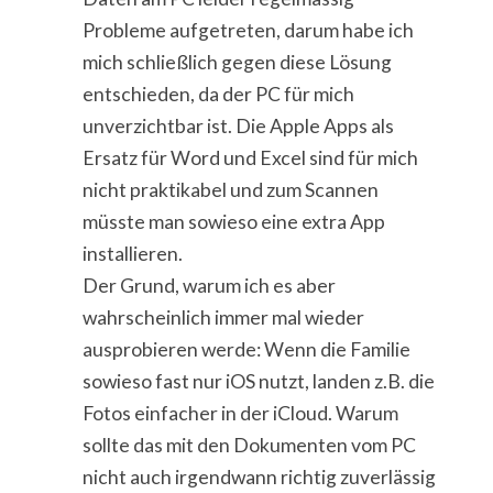
Probleme aufgetreten, darum habe ich
mich schließlich gegen diese Lösung
entschieden, da der PC für mich
unverzichtbar ist. Die Apple Apps als
Ersatz für Word und Excel sind für mich
nicht praktikabel und zum Scannen
müsste man sowieso eine extra App
installieren.
Der Grund, warum ich es aber
wahrscheinlich immer mal wieder
ausprobieren werde: Wenn die Familie
sowieso fast nur iOS nutzt, landen z.B. die
Fotos einfacher in der iCloud. Warum
sollte das mit den Dokumenten vom PC
nicht auch irgendwann richtig zuverlässig