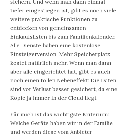
sichern. Und wenn man dann einmal
tiefer eingestiegen ist, gibt es noch viele
weitere praktische Funktionen zu
entdecken von gemeinsamen
Einkaufslisten bis zum Familienkalender.
Alle Dienste haben eine kostenlose
Einsteigerversion. Mehr Speicherplatz
kostet natürlich mehr. Wenn man dann
aber alle eingerichtet hat, gibt es auch
noch einen tollen Nebeneffekt: Die Daten
sind vor Verlust besser gesichert, da eine
Kopie ja immer in der Cloud liegt.
Für mich ist das wichtigste Kriterium:
Welche Geräte haben wir in der Familie
und werden diese vom Anbieter