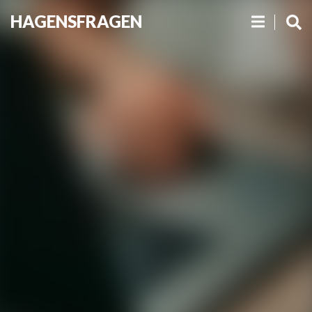
HAGENSFRAGEN