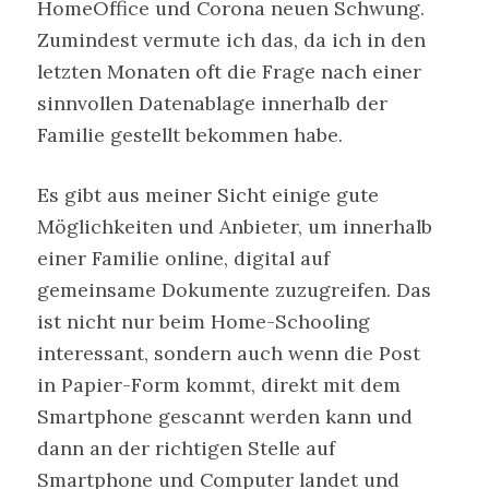
HomeOffice und Corona neuen Schwung.
Zumindest vermute ich das, da ich in den
letzten Monaten oft die Frage nach einer
sinnvollen Datenablage innerhalb der
Familie gestellt bekommen habe.
Es gibt aus meiner Sicht einige gute
Möglichkeiten und Anbieter, um innerhalb
einer Familie online, digital auf
gemeinsame Dokumente zuzugreifen. Das
ist nicht nur beim Home-Schooling
interessant, sondern auch wenn die Post
in Papier-Form kommt, direkt mit dem
Smartphone gescannt werden kann und
dann an der richtigen Stelle auf
Smartphone und Computer landet und