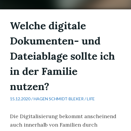
Welche digitale
Dokumenten- und
Dateiablage sollte ich
in der Familie
nutzen?
15.12.2020 /
HAGEN SCHMIDT-BLEKER
/
LIFE
Die Digitalisierung bekommt anscheinend
auch innerhalb von Familien durch