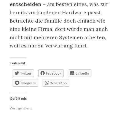
entscheiden
– am besten eines, was zur
bereits vorhandenen Hardware passt.
Betrachte die Familie doch einfach wie
eine kleine Firma, dort würde man auch
nicht mit mehreren Systemen arbeiten,
weil es nur zu Verwirrung führt.
Teilen mit:
Twitter
Facebook
LinkedIn
Telegram
WhatsApp
Gefällt mir:
Wird geladen...