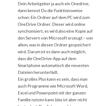
Dein Arbeitgeber ja auch ein Onedrive,
dann kennst Du die Funktionsweise
schon: Ein Ordner auf dem PC wird zum
OneDrive Ordner. Dieser wird online
synchonisiert, es wird also eine Kopie auf
den Servern von Microsoft erzeugt – von
allem, was in diesen Ordner gespeichert
wird. Darum ist es dann auch möglich,
dass die OneDrive-App auf dem
Smartphone automatisch die neuesten
Dateien herunterlädt.
Ein großes Plus kann es sein, dass man
auch Programme wie Microsoft Word,
Excel und Powerpoint mit der ganzen
Familie nutzen kann (das ist aber nicht