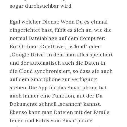
sogar durchsuchbar wird.
Egal welcher Dienst: Wenn Du es einmal
eingerichtet hast, fühlt es sich an, wie die
normal Dateiablage auf dem Computer:
Ein Ordner „OneDrive“, „iCloud“ oder
„Google Drive“ in dem man alles speichert
und der automatisch auch die Daten in
die Cloud synchronisiert, so dass sie auch
auf dem Smartphone zur Verfügung
stehen. Die App für das Smartphone hat
auch immer eine Funktion, mit der Du
Dokumente schnell „scannen“ kannst.
Ebenso kann man Dateien mit der Famile
teilen und Fotos vom Smartphone