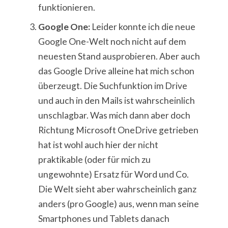
funktionieren.
Google One:
Leider konnte ich die neue
Google One-Welt noch nicht auf dem
neuesten Stand ausprobieren. Aber auch
das Google Drive alleine hat mich schon
überzeugt. Die Suchfunktion im Drive
und auch in den Mails ist wahrscheinlich
unschlagbar. Was mich dann aber doch
Richtung Microsoft OneDrive getrieben
hat ist wohl auch hier der nicht
praktikable (oder für mich zu
ungewohnte) Ersatz für Word und Co.
Die Welt sieht aber wahrscheinlich ganz
anders (pro Google) aus, wenn man seine
Smartphones und Tablets danach