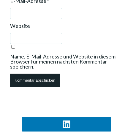
E-Mail-Adresse
*
Website
Name, E-Mail-Adresse und Website in diesem
Browser für meinen nächsten Kommentar
speichern.