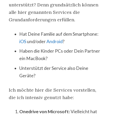
unterstützt? Denn grundsätzlich können
alle hier genannten Services die
Grundanforderungen erfüllen.
Hat Deine Familie auf dem Smartphone:
iOS
und/oder
Android
?
Haben die Kinder PCs oder Dein Partner
ein MacBook?
Unterstützt der Service also Deine
Geräte?
Ich möchte hier die Services vorstellen,
die ich intensiv genutzt habe:
Onedrive von Microsoft:
Vielleicht hat