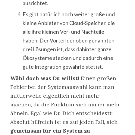
ausrichtet.
Es gibt natürlich noch weiter große und
kleine Anbieter von Cloud-Speicher, die
alle ihre kleinen Vor- und Nachteile
haben. Der Vorteil der oben genannten
drei Lösungen ist, dass dahinter ganze
Ökosysteme stecken und dadurch eine
gute Integration gewährleistet ist.
Wähl doch was Du willst!
Einen großen
Fehler bei der Systemauswahl kann man
mittlerweile eigentlich nicht mehr
machen, da die Funktion sich immer mehr
ähneln. Egal wie Du Dich entscheidestt:
Absolut hilfreich ist es auf jeden Fall, sich
gemeinsam für ein System zu