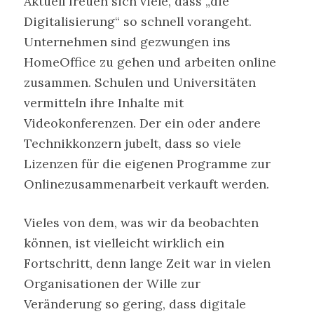
Aktuell freuen sich viele, dass „die
Digitalisierung“ so schnell vorangeht.
Unternehmen sind gezwungen ins
HomeOffice zu gehen und arbeiten online
zusammen. Schulen und Universitäten
vermitteln ihre Inhalte mit
Videokonferenzen. Der ein oder andere
Technikkonzern jubelt, dass so viele
Lizenzen für die eigenen Programme zur
Onlinezusammenarbeit verkauft werden.
Vieles von dem, was wir da beobachten
können, ist vielleicht wirklich ein
Fortschritt, denn lange Zeit war in vielen
Organisationen der Wille zur
Veränderung so gering, dass digitale