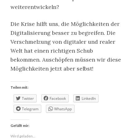
weiterentwickeln?
Die Krise hilft uns, die Möglichkeiten der
Digitalisierung besser zu begreifen. Die
Verschmelzung von digitaler und realer
Welt hat einen richtigen Schub
bekommen. Auschöpfen müssen wir diese
Möglichkeiten jetzt aber selbst!
Teilen mit:
Twitter
Facebook
LinkedIn
Telegram
WhatsApp
Gefällt mir:
Wird geladen...