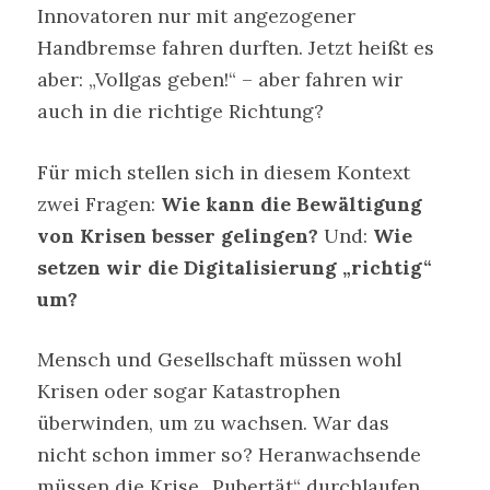
Innovatoren nur mit angezogener
Handbremse fahren durften. Jetzt heißt es
aber: „Vollgas geben!“ – aber fahren wir
auch in die richtige Richtung?
Für mich stellen sich in diesem Kontext
zwei Fragen:
Wie kann die Bewältigung
von Krisen besser gelingen?
Und:
Wie
setzen wir die Digitalisierung „richtig“
um?
Mensch und Gesellschaft müssen wohl
Krisen oder sogar Katastrophen
überwinden, um zu wachsen. War das
nicht schon immer so? Heranwachsende
müssen die Krise „Pubertät“ durchlaufen.