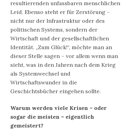
resultierenden unfassbaren menschlichen
Leid. Ebenso steht er für Zerstörung –
nicht nur der Infrastruktur oder des
politischen Systems, sondern der
Wirtschaft und der gesellschaftlichen
Identität. „Zum Glück!“, möchte man an
dieser Stelle sagen – vor allem wenn man
sieht, was in den Jahren nach dem Krieg
als Systemwechsel und
Wirtschaftswunder in die
Geschichtsbücher eingehen sollte.
Warum werden viele Krisen – oder
sogar die meisten – eigentlich
gemeistert?