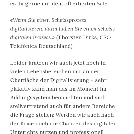
es da gerne mit dem oft zitierten Satz:
«Wenn Sie einen Scheissprozess
digitalisieren, dann haben Sie einen scheiss
digitalen Prozess.»
(Thorsten Dirks, CEO
Telefónica Deutschland)
Leider kratzen wir auch jetzt noch in
vielen Lebensbereichen nur an der
Oberfläche der Digitalisierung – sehr
plakativ kann man das im Moment im
Bildungssystem beobachten und sich
stellvertretend auch für andere Bereiche
die Frage stellen: Werden wir auch nach
der Krise noch die Chancen des digitalen
Unterichts nutzen und professionell