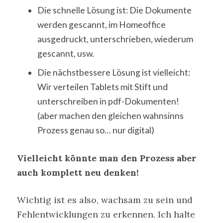
Die schnelle Lösung ist: Die Dokumente
werden gescannt, im Homeoffice
ausgedruckt, unterschrieben, wiederum
gescannt, usw.
Die nächstbessere Lösung ist vielleicht:
Wir verteilen Tablets mit Stift und
unterschreiben in pdf-Dokumenten!
(aber machen den gleichen wahnsinns
Prozess genau so… nur digital)
Vielleicht könnte man den Prozess aber
auch komplett neu denken!
Wichtig ist es also, wachsam zu sein und
Fehlentwicklungen zu erkennen. Ich halte