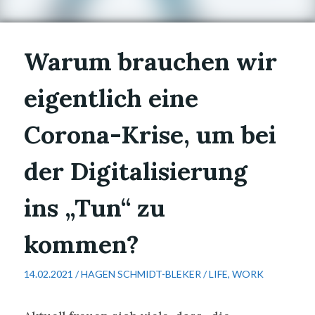
Warum brauchen wir
eigentlich eine
Corona-Krise, um bei
der Digitalisierung
ins „Tun“ zu
kommen?
14.02.2021 /
HAGEN SCHMIDT-BLEKER
/
LIFE
,
WORK