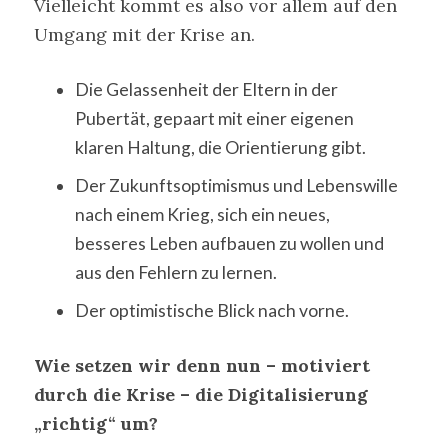
Vielleicht kommt es also vor allem auf den
Umgang mit der Krise an.
Die Gelassenheit der Eltern in der
Pubertät, gepaart mit einer eigenen
klaren Haltung, die Orientierung gibt.
Der Zukunftsoptimismus und Lebenswille
nach einem Krieg, sich ein neues,
besseres Leben aufbauen zu wollen und
aus den Fehlern zu lernen.
Der optimistische Blick nach vorne.
Wie setzen wir denn nun – motiviert
durch die Krise – die Digitalisierung
„richtig“ um?