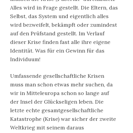
Alles wird in Frage gestellt. Die Eltern, das
Selbst, das System und eigentlich alles
wird bezweifelt, bekämpft oder zumindest
auf den Prüfstand gestellt. Im Verlauf
dieser Krise finden fast alle ihre eigene
Identität. Was für ein Gewinn für das
Individuum!
Umfassende gesellschaftliche Krisen
muss man schon etwas mehr suchen, da
wir in Mitteleuropa schon so lange auf
der Insel der Glückseligen leben. Die
letzte echte gesamtgesellschaftliche
Katastrophe (Krise) war sicher der zweite
Weltkrieg mit seinem daraus