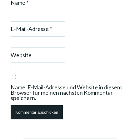
Name
*
E-Mail-Adresse
*
Website
Name, E-Mail-Adresse und Website in diesem
Browser für meinen nächsten Kommentar
speichern.