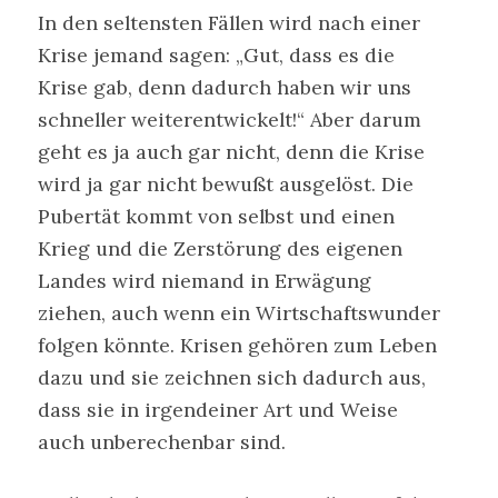
In den seltensten Fällen wird nach einer
Krise jemand sagen: „Gut, dass es die
Krise gab, denn dadurch haben wir uns
schneller weiterentwickelt!“ Aber darum
geht es ja auch gar nicht, denn die Krise
wird ja gar nicht bewußt ausgelöst. Die
Pubertät kommt von selbst und einen
Krieg und die Zerstörung des eigenen
Landes wird niemand in Erwägung
ziehen, auch wenn ein Wirtschaftswunder
folgen könnte. Krisen gehören zum Leben
dazu und sie zeichnen sich dadurch aus,
dass sie in irgendeiner Art und Weise
auch unberechenbar sind.