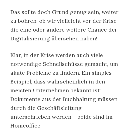
Das sollte doch Grund genug sein, weiter
zu bohren, ob wir vielleicht vor der Krise
die eine oder andere weitere Chance der
Digitalisierung übersehen haben!
Klar, in der Krise werden auch viele
notwendige Schnellschüsse gemacht, um
akute Probleme zu lindern. Ein simples
Beispiel, dass wahrscheinlich in den
meisten Unternehmen bekannt ist:
Dokumente aus der Buchhaltung müssen
durch die Geschäftsleitung
unterschrieben werden – beide sind im
Homeoffice.