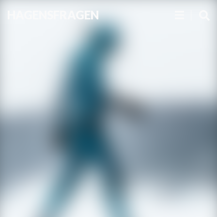
HAGENSFRAGEN